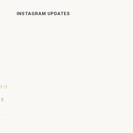
INSTAGRAM UPDATES
トリ
しま