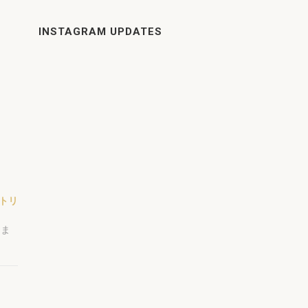
INSTAGRAM UPDATES
トリ
しま