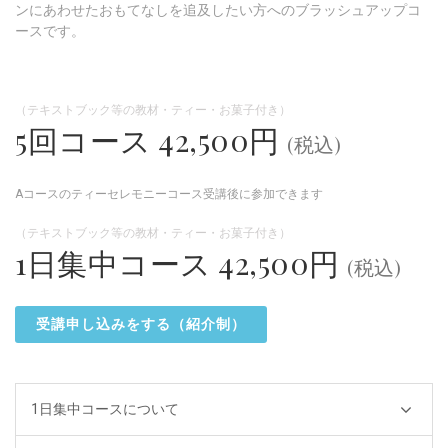
ンにあわせたおもてなしを追及したい方へのブラッシュアップコ
ースです。
（テキストブック等の教材・ティー・お菓子付き）
5回コース 42,500円
(税込)
Aコースのティーセレモニーコース受講後に参加できます
（テキストブック等の教材・ティー・お菓子付き）
1日集中コース 42,500円
(税込)
受講申し込みをする（紹介制）
1日集中コースについて