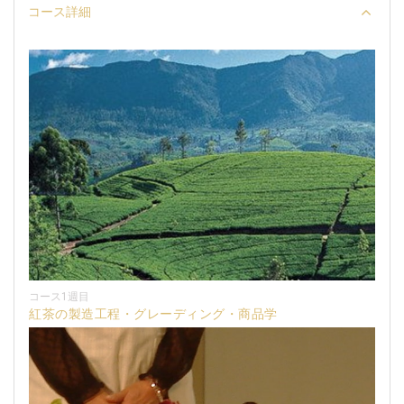
コース詳細
コース1週目
紅茶の製造工程・グレーディング・商品学