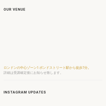
OUR VENUE
ロンドンの中心ゾーン1 ボンドストリート駅から徒歩7分。
詳細は受講確定後にお知らせ致します。
INSTAGRAM UPDATES