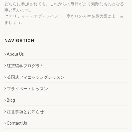
どちらに参加されても、これからの毎日がより素敵なものとなる
事と思います。
クオリティー・オブ・ライフ、一度きりの人生を最大限に楽しみ
ましょう。
NAVIGATION
About Us
紅茶留学プログラム
英国式フィニッシングレッスン
プライベートレッスン
Blog
注意事項とお知らせ
Contact Us