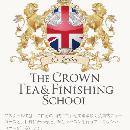
当スクールでは、ご自分の目的に合わせて進級頂く英国式ティー
コースと、目標に合わせた丁寧なレッスンを行うフィニッシング
コースがございます。