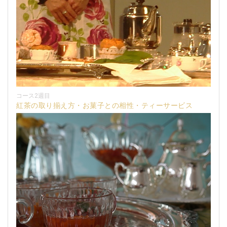
コース2週目
紅茶の取り揃え方・お菓子との相性・ティーサービス