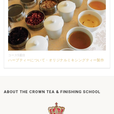
コース5週目
ハーブティーについて・オリジナルミキシングティー製作
ABOUT THE CROWN TEA & FINISHING SCHOOL