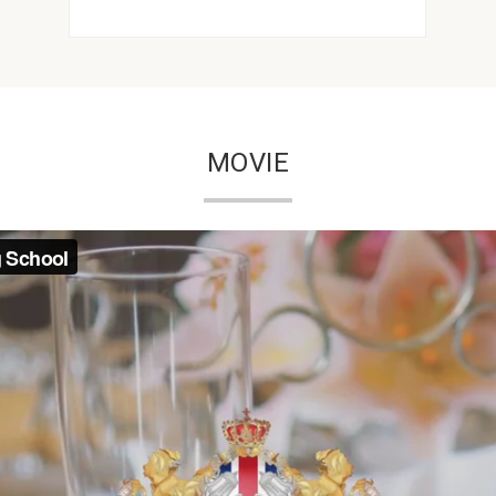
MOVIE