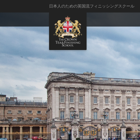
日本人のための英国流フィニッシングスクール