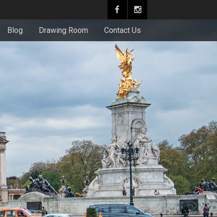
Blog
Drawing Room
Contact Us