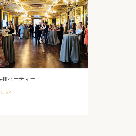
各種パーティー
ブログへ