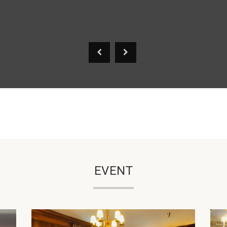
EVENT