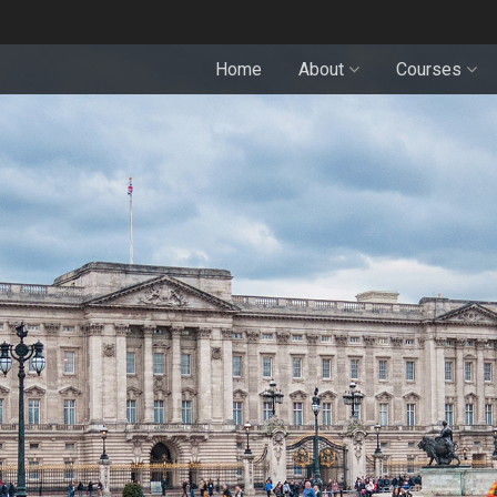
Home
About
Courses