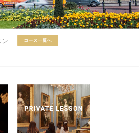
スン
コース一覧へ
PRIVATE LESSON